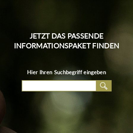
JETZT DAS PASSENDE
INFORMATIONSPAKET FINDEN
Hier Ihren Suchbegriff eingeben