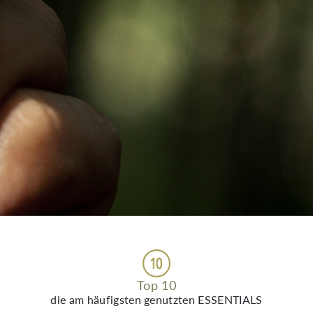
Top 10
die am häufigsten genutzten ESSENTIALS