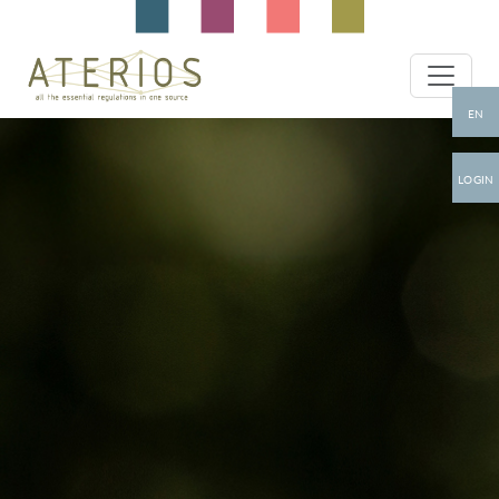
EN
LOGIN