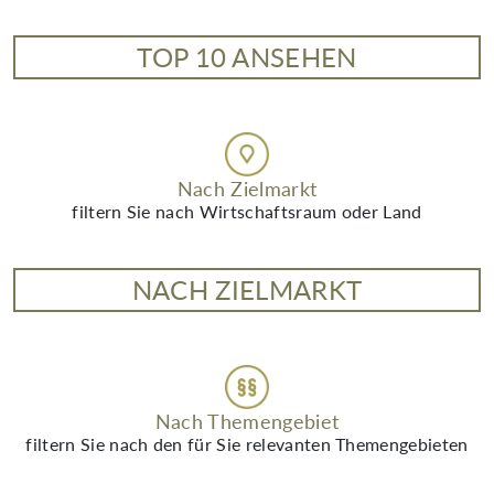
TOP 10 ANSEHEN
Nach Zielmarkt
filtern Sie nach Wirtschaftsraum oder Land
NACH ZIELMARKT
Nach Themengebiet
filtern Sie nach den für Sie relevanten Themengebieten