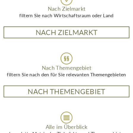
Nach Zielmarkt
filtern Sie nach Wirtschaftsraum oder Land
NACH ZIELMARKT
Nach Themengebiet
filtern Sie nach den für Sie relevanten Themengebieten
NACH THEMENGEBIET
Alle im Überblick