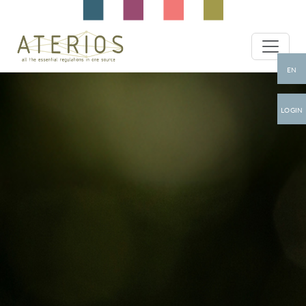
EN
LOGIN