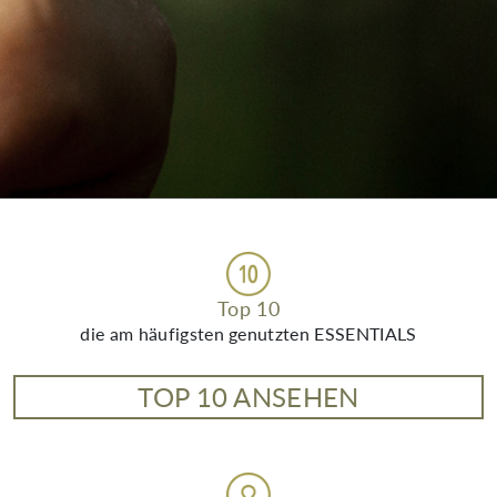
Top 10
die am häufigsten genutzten ESSENTIALS
TOP 10 ANSEHEN