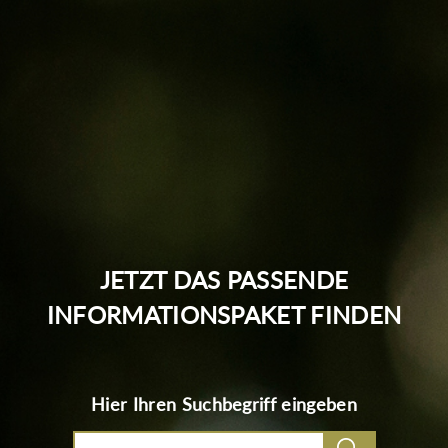
JETZT DAS PASSENDE
INFORMATIONSPAKET FINDEN
Hier Ihren Suchbegriff eingeben